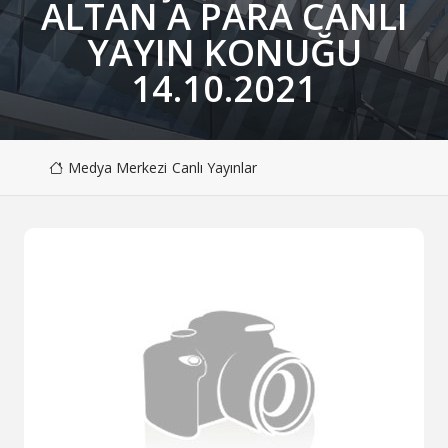
ALTAN A PARA CANLI
YAYIN KONUĞU
14.10.2021
Medya Merkezi
Canlı Yayınlar