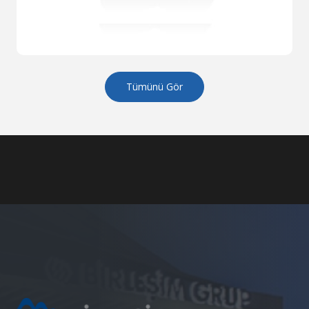
Tümünü Gör